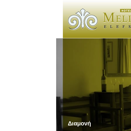
Διαμονή