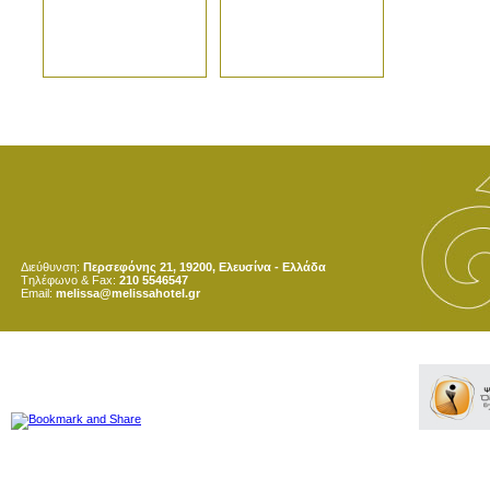
Διεύθυνση:
Περσεφόνης 21, 19200, Ελευσίνα - Ελλάδα
Tηλέφωνο & Fax:
210 5546547
Email:
melissa@melissahotel.gr