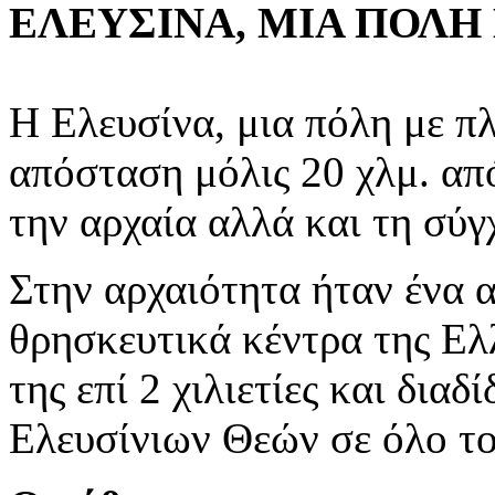
ΕΛΕΥΣΙΝΑ, ΜΙΑ ΠΟΛΗ
Η Ελευσίνα, μια πόλη με π
απόσταση μόλις 20 χλμ. από
την αρχαία αλλά και τη σύγ
Στην αρχαιότητα ήταν ένα 
θρησκευτικά κέντρα της Ελ
της επί 2 χιλιετίες και διαδ
Ελευσίνιων Θεών σε όλο τ