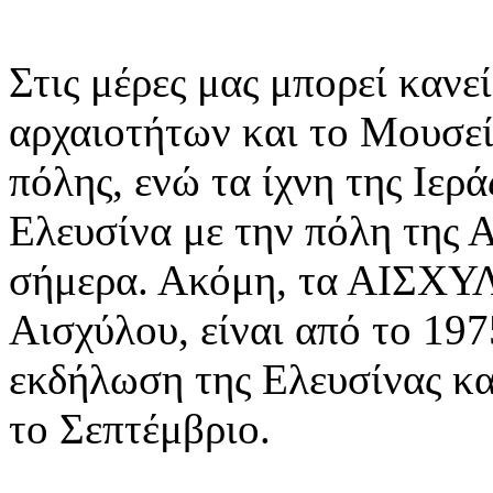
Στις μέρες μας μπορεί κανε
αρχαιοτήτων και το Μουσεί
πόλης, ενώ τα ίχνη της Ιερ
Ελευσίνα με την πόλη της Α
σήμερα. Ακόμη, τα ΑΙΣΧΥΛ
Αισχύλου, είναι από το 197
εκδήλωση της Ελευσίνας κα
το Σεπτέμβριο.