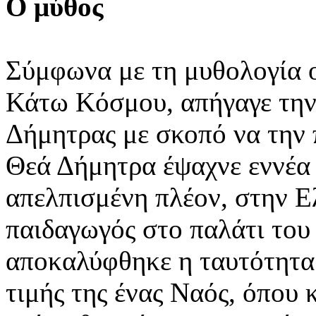
Ο μύθος
Σύμφωνα με τη μυθολογία 
Κάτω Κόσμου, απήγαγε την
Δήμητρας με σκοπό να την 
Θεά Δήμητρα έψαχνε εννέα
απελπισμένη πλέον, στην Ε
παιδαγωγός στο παλάτι του
αποκαλύφθηκε η ταυτότητα 
τιμής της ένας Ναός, όπου κ