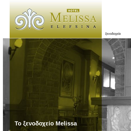
ξενοδοχείο
Το ξενοδοχείο Melissa