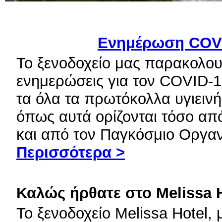
Ενημέρωση COV
Το ξενοδοχείο μας παρακολουθ
ενημερώσεις για τον COVID-1
τα όλα τα πρωτόκολλα υγιεινή
όπως αυτά ορίζονται τόσο απ
και από τον Παγκόσμιο Οργαν
Περισσότερα >
Καλώς ήρθατε στο Melissa H
To ξενοδοχείο Melissa Hotel, 