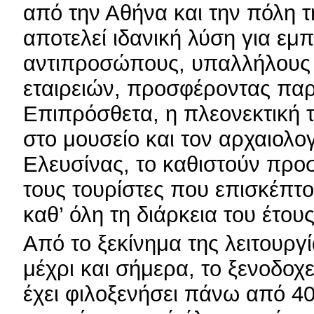
από την Αθήνα και την πόλη τ
αποτελεί ιδανική λύση για εμ
αντιπροσώπους, υπαλλήλους 
εταιρειών, προσφέροντας παρ
Επιπρόσθετα, η πλεονεκτική 
στο μουσείο και τον αρχαιολο
Ελευσίνας, το καθιστούν προσ
τους τουρίστες που επισκέπτο
καθ’ όλη τη διάρκεια του έτους
Από το ξεκίνημα της λειτουργί
μέχρι και σήμερα, το ξενοδοχε
έχει φιλοξενήσει πάνω από 4